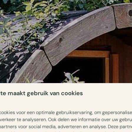
te maakt gebruik van cookies
ookies voor een optimale gebruikservaring, om gepersonalis
verkeer te analyseren. Ook delen we informatie over uw gebru
partners voor social media, adverteren en analyse. Deze part