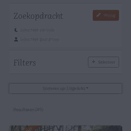
Zoekopdracht
Wijzig
Selecteer periode
Selecteer gastgroep
Filters
Selecteer
Sorteren op: Uitgelicht
Resultaten (49)