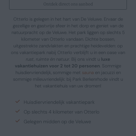
Ontdek direct ons aanbod
Otterlo is gelegen in het hart van De Veluwe. Ervaar de
gezellige en gastvrije sfeer in het dorp en geniet van de
natuurpracht op de Veluwe. Het park liggen op slechts 5
kilometer van Otterlo vandaan. Dichte bossen,
uitgestrekte zandvlakten en prachtige heidevelden: op
ons vakantiepark nabij Otterlo verblijft u in een oase van
rust, ruimte én natuur
. Bij ons vindt u
luxe
vakantiehuizen voor 2 tot 20 personen
. Sommige
huisdiervriendelijk, sommige met
sauna
en jacuzzi en
sommige milieuvriendelijk: bij Park Berkenrhode vindt u
het vakantiehuis van uw dromen!
Huisdiervriendelijk vakantiepark
Op slechts 4 kilometer van Otterlo
Gelegen midden op de Veluwe