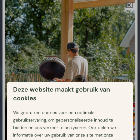
Deze website maakt gebruik van
cookies
We gebruiken cookies voor een optimale
gebruikservaring, om gepersonaliseerde inhoud te
bieden en ons verkeer te analyseren. Ook delen we
informatie over uw gebruik van onze site met onze