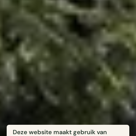
Deze website maakt gebruik van