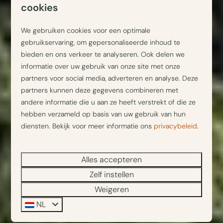
cookies
We gebruiken cookies voor een optimale
gebruikservaring, om gepersonaliseerde inhoud te
bieden en ons verkeer te analyseren. Ook delen we
informatie over uw gebruik van onze site met onze
partners voor social media, adverteren en analyse. Deze
partners kunnen deze gegevens combineren met
andere informatie die u aan ze heeft verstrekt of die ze
hebben verzameld op basis van uw gebruik van hun
diensten. Bekijk voor meer informatie ons
privacybeleid
.
Alles accepteren
Zelf instellen
Weigeren
NL