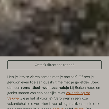
Ontdek direct ons aanbod
Heb je iets te vieren samen met je partner? Of ben je
gewoon even toe aan quality time met je geliefde? Boek
dan een
romantisch wellness huisje
bij Berkenrhode en
geniet samen van een heerlijke relax
vakantie op de
Veluwe
. Zie je het al voor je? Verblijven in een luxe
vakantiehuis die voorzien is van alle gemakken en die ook