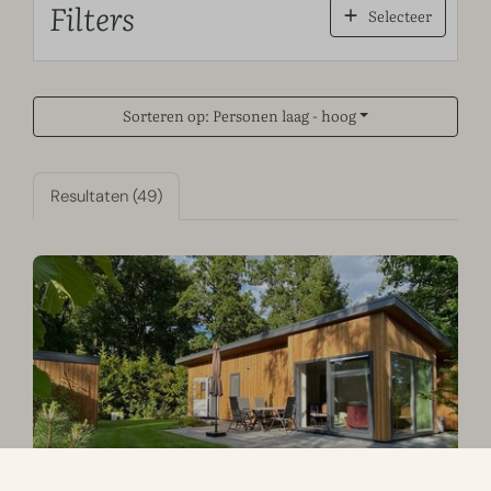
Filters
Selecteer
Sorteren op: Personen laag - hoog
Resultaten (49)
8,9