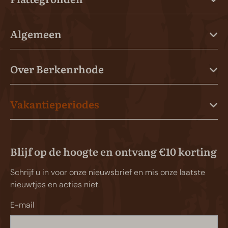
Algemeen
Over Berkenrhode
Vakantieperiodes
Blijf op de hoogte en ontvang €10 korting
Schrijf u in voor onze nieuwsbrief en mis onze laatste
nieuwtjes en acties niet.
E-mail