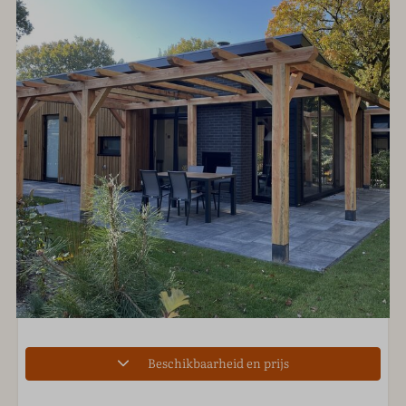
Beschikbaarheid en prijs