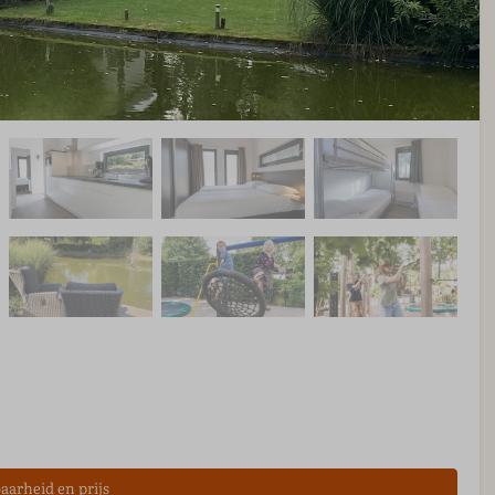
aarheid en prijs