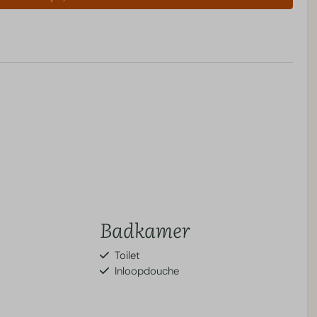
Badkamer
Toilet
Inloopdouche