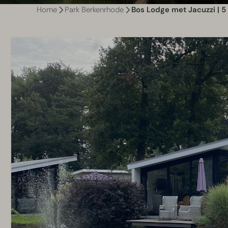
Home
Park Berkenrhode
Bos Lodge met Jacuzzi | 