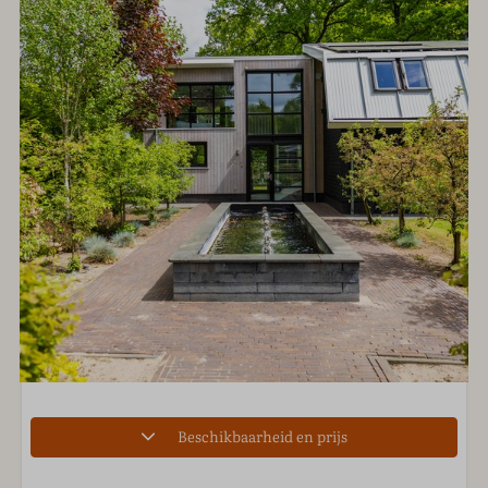
Beschikbaarheid en prijs