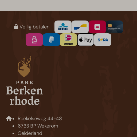
Veilig betalen
Roekelseweg 44-48
6733 BP Wekerom
Gelderland