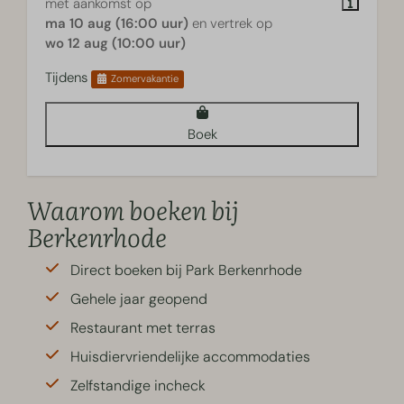
met aankomst op
ma 10 aug (16:00 uur)
en vertrek op
wo 12 aug (10:00 uur)
Tijdens
Zomervakantie
Boek
Waarom boeken bij
Berkenrhode
Direct boeken bij Park Berkenrhode
Gehele jaar geopend
Restaurant met terras
Huisdiervriendelijke accommodaties
Zelfstandige incheck