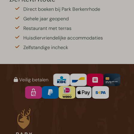
Direct boeken bij Park Berkenrhode
Gehele jaar geopend
Restaurant met terras
Huisdiervriendelijke accommodaties
Zelfstandige incheck
Veilig betalen