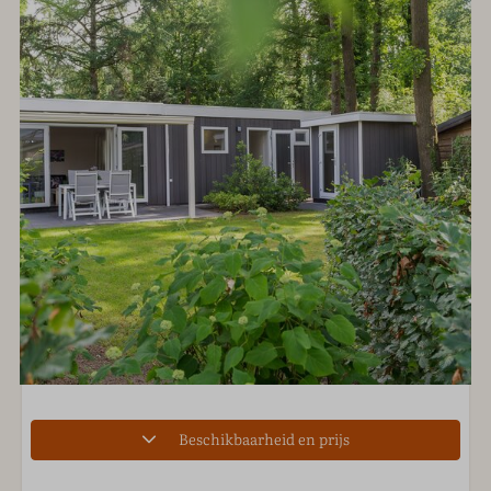
Beschikbaarheid en prijs