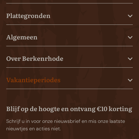
Plattegronden
Algemeen
Over Berkenrhode
Vakantieperiodes
Blijf op de hoogte en ontvang €10 korting
Schrijf u in voor onze nieuwsbrief en mis onze laatste
nieuwtjes en acties niet.