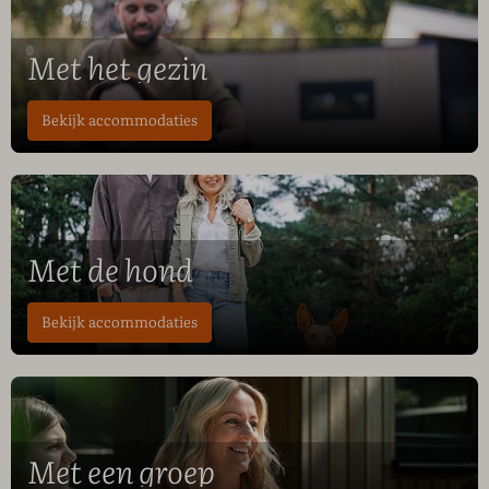
Met het gezin
Bekijk accommodaties
Met de hond
Bekijk accommodaties
Met een groep