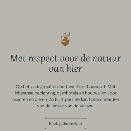
Met respect voor de natuur
van hier
Op het park groeit en leeft wat hier thuishoort. Met
inheemse beplanting, bijenhotels en houtwallen voor
insecten en dieren. Zo blijft park Berkenrhode onderdeel
van de natuur van de Veluwe.
Boek jullie verblijf