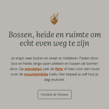
Bossen, heide en ruimte om
echt even weg te zijn
Je stapt naar buiten en staat er middenin. Paden door
bos en heide, langs open plekken en tussen de bomen
door. Ga
wandelen
, pak de
fiets
of kies voor een route
over de
mountainbike
trails. Hier bepaal je zelf hoe je
dag eruitziet.
Ontdek de Veluwe