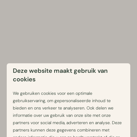
Deze website maakt gebruik van
cookies
We gebruiken cookies voor een optimale
gebruikservaring, om gepersonaliseerde inhoud te
bieden en ons verkeer te analyseren. Ook delen we
informatie over uw gebruik van onze site met onze
partners voor social media, adverteren en analyse. Deze
partners kunnen deze gegevens combineren met