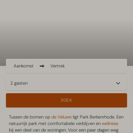
Aankomst
Vertrek
2 gasten
ZOEK
Tussen de bomen op
de Veluwe
ligt Park Berkenrhode. Een
natuurrijk park met comfortabele verblijven en
wellness
bij een deel van de woningen. Voor een paar dagen weg