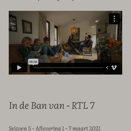
In de Ban van - RTL 7
Seizoen 5 - Aflevering 1 - 7 maart 2021