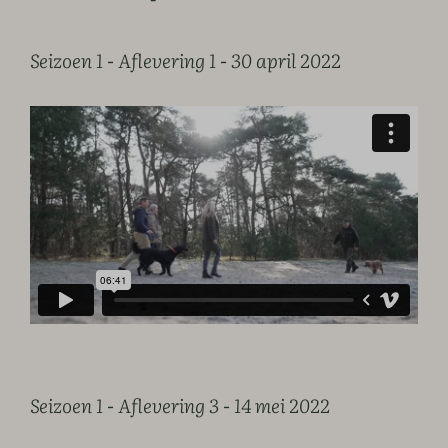
Seizoen 1 - Aflevering 1 - 30 april 2022
Seizoen 1 - Aflevering 3 - 14 mei 2022