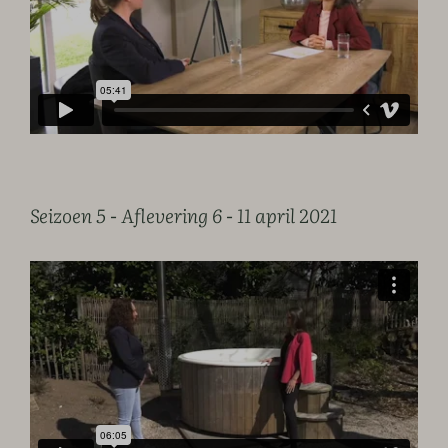
Seizoen 5 - Aflevering 6 - 11 april 2021