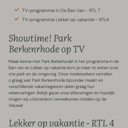
TV-programma In De Ban Van - RTL 7
TV-programma Lekker op vakantie - RTL4
Showtime! Park
Berkenrhode op TV
Maak kennis met Park Berkerhode! In het programma In de
Ban van en Lekker op vakantie kom je meer te weten over
ons park en de omgeving. Onze medewerkers vertellen
u graag wat Park Berkenrhode bijzonder maakt en
verschillende vakantiegasten delen graag hun
reiservaringen. Bekijk gauw onze afleveringen en hopelijk
mogen wij u binnenkort verwelkomen midden op de
Veluwe!
Lekker op vakantie - RTL 4