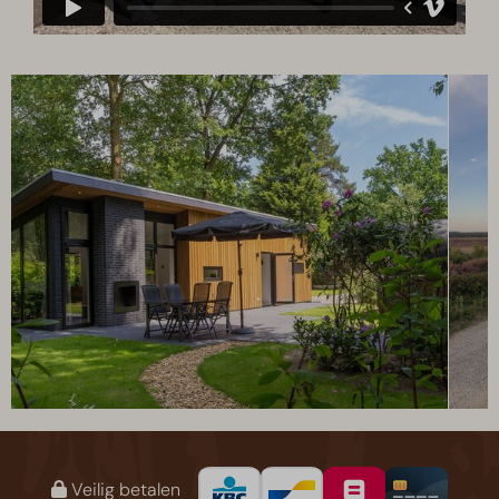
Veilig betalen