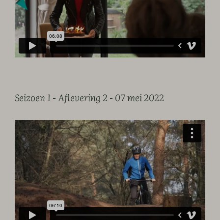
Seizoen 1 - Aflevering 2 - 07 mei 2022