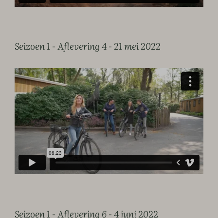
Seizoen 1 - Aflevering 4 - 21 mei 2022
Seizoen 1 - Aflevering 6 - 4 juni 2022