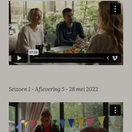
Seizoen 1 - Aflevering 5 - 28 mei 2022