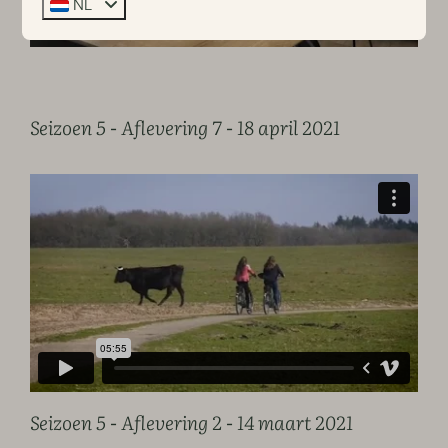
NL
Seizoen 5 - Aflevering 7 - 18 april 2021
Seizoen 5 - Aflevering 2 - 14 maart 2021